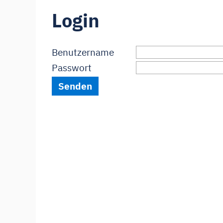
Login
Benutzername
Passwort
Senden